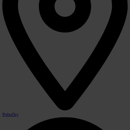
Pobočky