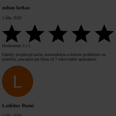
zoltan farkas
1 júla, 2026
Hodnotenie 5 z 5
Faktúry preplácajú načas, komunikácia a riešenie problémov na
jedničku, pracujem pre firmu už 7 rokov,takže spokojnosť.
Ladislav Rumi
1 júla, 2026