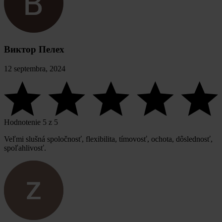
Виктор Пелех
12 septembra, 2024
Hodnotenie 5 z 5
Veľmi slušná spoločnosť, flexibilita, tímovosť, ochota, dôslednosť,
spoľahlivosť.