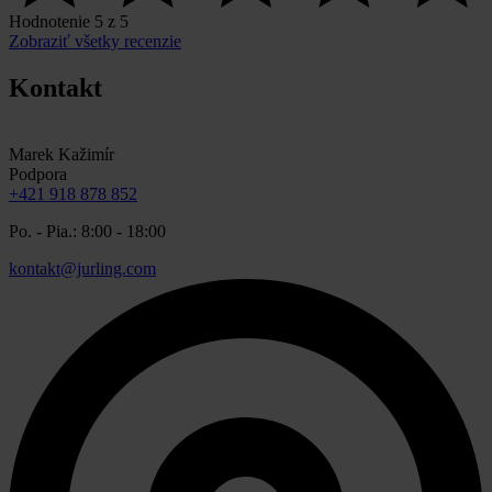
Hodnotenie 5 z 5
Zobraziť všetky recenzie
Kontakt
Marek Kažimír
Podpora
+421 918 878 852
Po. - Pia.: 8:00 - 18:00
kontakt@jurling.com