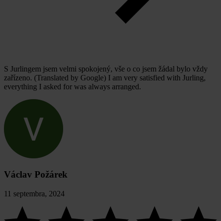
S Jurlingem jsem velmi spokojený, vše o co jsem žádal bylo vždy
zařízeno. (Translated by Google) I am very satisfied with Jurling,
everything I asked for was always arranged.
Václav Požárek
11 septembra, 2024