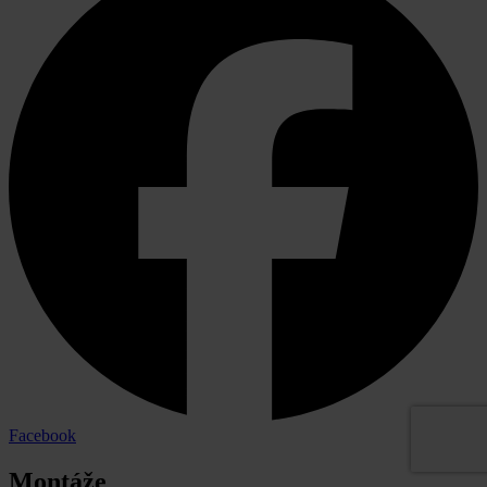
Facebook
Montáže