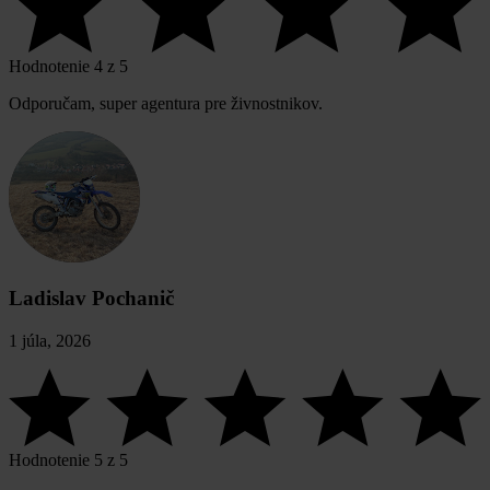
Hodnotenie 4 z 5
Odporučam, super agentura pre živnostnikov.
Ladislav Pochanič
1 júla, 2026
Hodnotenie 5 z 5