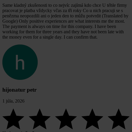
Same kladný zkušenosti to co nejvíc zajímá kdo chce U téhle firmy
pracovat je platba vždycky včas za tři roky Co u nich pracuji se s
penězma neopozdili ani o jeden den to můžu potvrdit (Translated by
Google) Only positive experiences are what interests me the most.
The payment is always on time for this company. I have been
working for them for three years and they have not been late with
the money even for a single day. I can confirm that.
hijonatur petr
1 júla, 2026