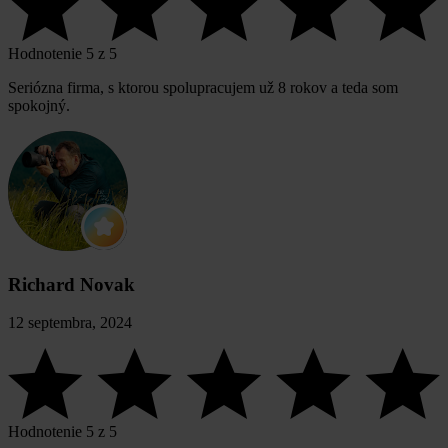
Hodnotenie 5 z 5
Seriózna firma, s ktorou spolupracujem už 8 rokov a teda som
spokojný.
Richard Novak
12 septembra, 2024
Hodnotenie 5 z 5