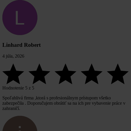
Linhard Robert
4 júla, 2026
Hodnotenie 5 z 5
Spoľahlivá firma ,ktorá s profesionálnym prístupom všetko
zabezpečila . Doporučujem obrátiť sa na ich pre vybavenie práce v
zahraničí.