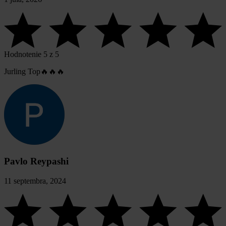
Hodnotenie 5 z 5
Jurling Top🔥🔥🔥
Pavlo Reypashi
11 septembra, 2024