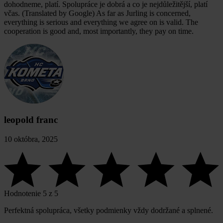
dohodneme, platí. Spolupráce je dobrá a co je nejdůležitější, platí
včas. (Translated by Google) As far as Jurling is concerned,
everything is serious and everything we agree on is valid. The
cooperation is good and, most importantly, they pay on time.
leopold franc
10 októbra, 2025
Hodnotenie 5 z 5
Perfektná spolupráca, všetky podmienky vždy dodržané a splnené.