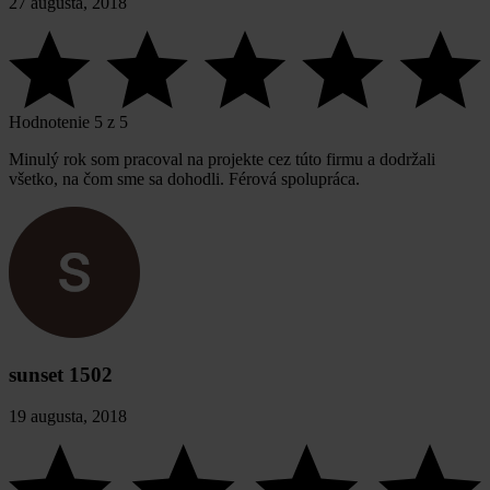
27 augusta, 2018
Hodnotenie 5 z 5
Minulý rok som pracoval na projekte cez túto firmu a dodržali
všetko, na čom sme sa dohodli. Férová spolupráca.
sunset 1502
19 augusta, 2018