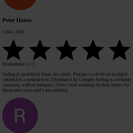
Peter Hanes
1 júla, 2026
Hodnotenie 5 z 5
Jurling je spolehlivá firma, bez intrik. Pracuji cca devět let na jejich
zakázkách a spokojenost. (Translated by Google) Jurling is a reliable
company, without intrigues. I have been working on their orders for
about nine years and I am satisfied.