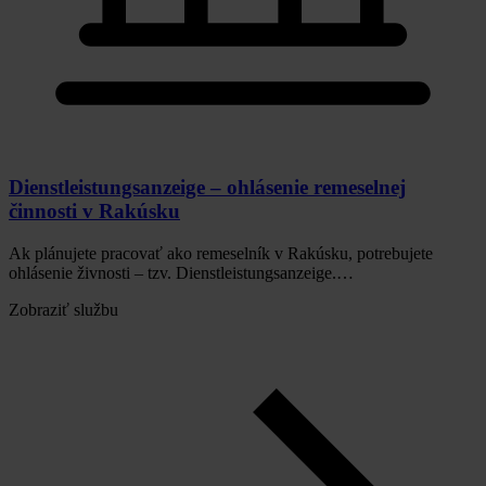
Dienstleistungsanzeige – ohlásenie remeselnej
činnosti v Rakúsku
Ak plánujete pracovať ako remeselník v Rakúsku, potrebujete
ohlásenie živnosti – tzv. Dienstleistungsanzeige.…
Zobraziť službu