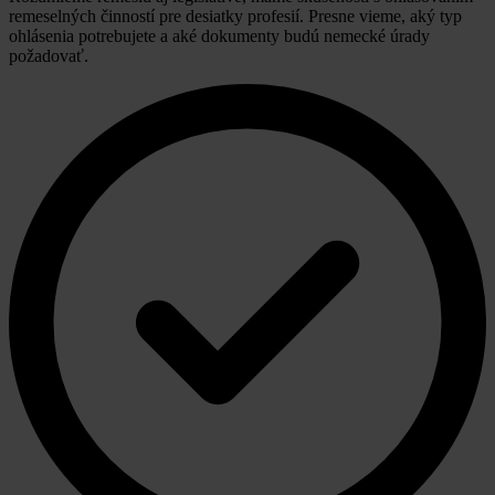
remeselných činností pre desiatky profesií. Presne vieme, aký typ
ohlásenia potrebujete a aké dokumenty budú nemecké úrady
požadovať.