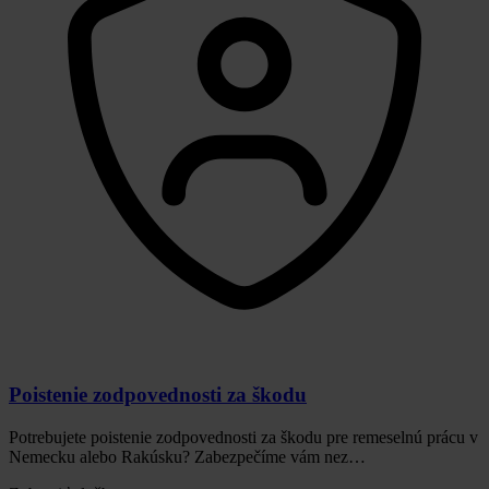
Poistenie zodpovednosti za škodu
Potrebujete poistenie zodpovednosti za škodu pre remeselnú prácu v
Nemecku alebo Rakúsku? Zabezpečíme vám nez…