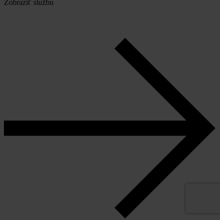
Zobraziť službu