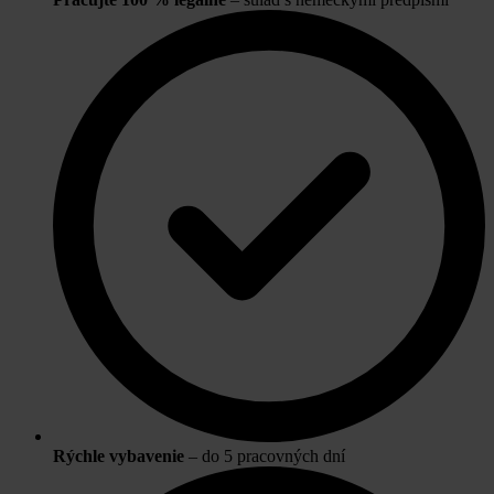
Rýchle vybavenie
– do 5 pracovných dní