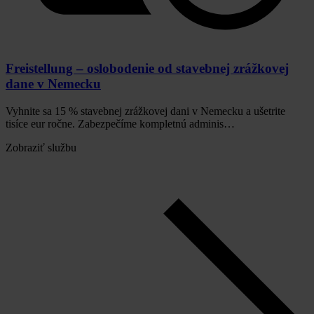
Freistellung – oslobodenie od stavebnej zrážkovej
dane v Nemecku
Vyhnite sa 15 % stavebnej zrážkovej dani v Nemecku a ušetrite
tisíce eur ročne. Zabezpečíme kompletnú adminis…
Zobraziť službu