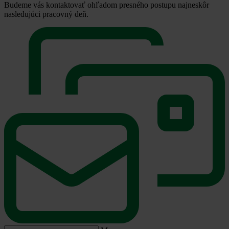
Budeme vás kontaktovať ohľadom presného postupu najneskôr
nasledujúci pracovný deň.