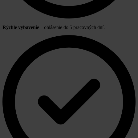
Rýchle vybavenie
– ohlásenie do 5 pracovných dní.