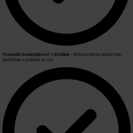
Nemusíte komunikovať s úradmi
– dokumentáciu pripravíme,
preložíme a podáme za vás.