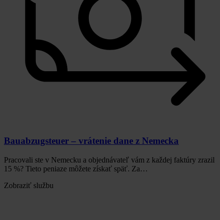
Bauabzugsteuer – vrátenie dane z Nemecka
Pracovali ste v Nemecku a objednávateľ vám z každej faktúry zrazil
15 %? Tieto peniaze môžete získať späť. Za…
Zobraziť službu