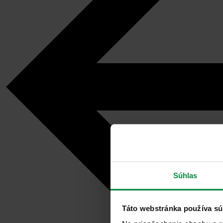
Súhlas
Táto webstránka používa sú