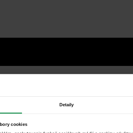
Detaily
bory cookies