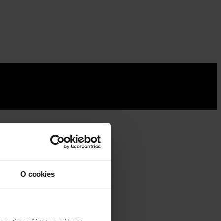
O cookies