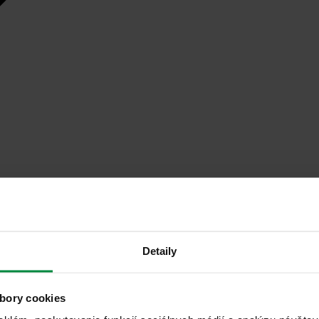
Detaily
bory cookies