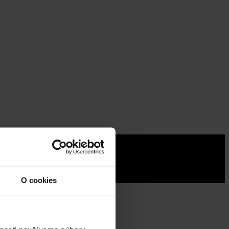
O cookies