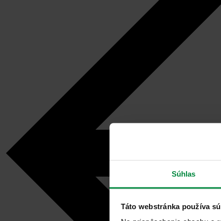
Súhlas
Táto webstránka používa sú